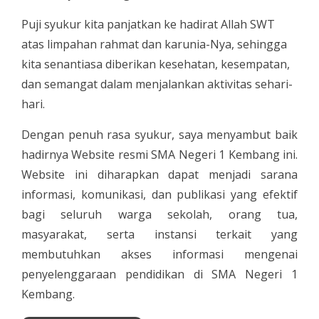
Puji syukur kita panjatkan ke hadirat Allah SWT
atas limpahan rahmat dan karunia-Nya, sehingga
kita senantiasa diberikan kesehatan, kesempatan,
dan semangat dalam menjalankan aktivitas sehari-
hari.
Dengan penuh rasa syukur, saya menyambut baik
hadirnya Website resmi SMA Negeri 1 Kembang ini.
Website ini diharapkan dapat menjadi sarana
informasi, komunikasi, dan publikasi yang efektif
bagi seluruh warga sekolah, orang tua,
masyarakat, serta instansi terkait yang
membutuhkan akses informasi mengenai
penyelenggaraan pendidikan di SMA Negeri 1
Kembang.