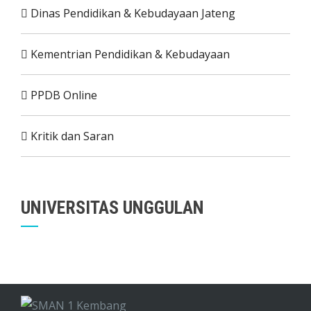
Dinas Pendidikan & Kebudayaan Jateng
Kementrian Pendidikan & Kebudayaan
PPDB Online
Kritik dan Saran
UNIVERSITAS UNGGULAN