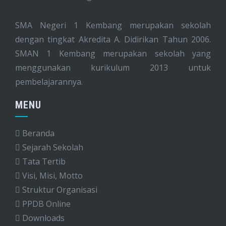
SMA Negeri 1 Kembang merupakan sekolah
dengan tingkat Akredita A. Didirikan Tahun 2006.
SMAN 1 Kembang merupakan sekolah yang
menggunakan kurikulum 2013 untuk
pembelajarannya.
MENU
Beranda
Sejarah Sekolah
Tata Tertib
Visi, Misi, Motto
Struktur Organisasi
PPDB Online
Downloads