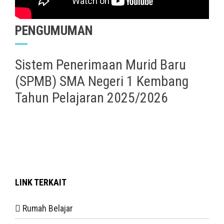
PENGUMUMAN
Sistem Penerimaan Murid Baru
(SPMB) SMA Negeri 1 Kembang
Tahun Pelajaran 2025/2026
LINK TERKAIT
Rumah Belajar