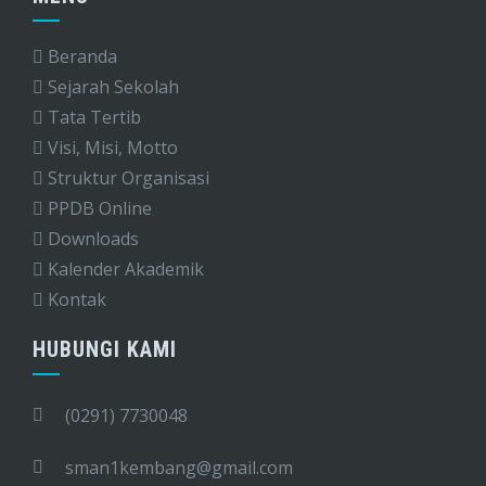
Beranda
Sejarah Sekolah
Tata Tertib
Visi, Misi, Motto
Struktur Organisasi
PPDB Online
Downloads
Kalender Akademik
Kontak
HUBUNGI KAMI
(0291) 7730048
sman1kembang@gmail.com