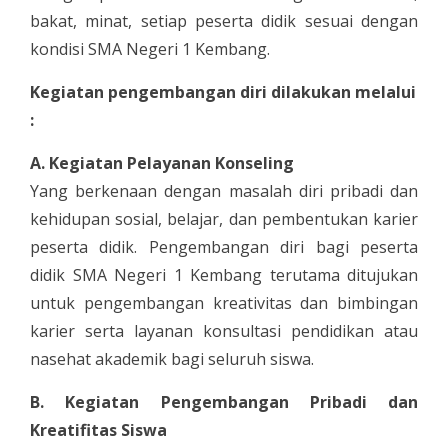
bakat, minat, setiap peserta didik sesuai dengan
kondisi SMA Negeri 1 Kembang.
Kegiatan pengembangan diri dilakukan melalui
:
A. Kegiatan Pelayanan Konseling
Yang berkenaan dengan masalah diri pribadi dan
kehidupan sosial, belajar, dan pembentukan karier
peserta didik. Pengembangan diri bagi peserta
didik SMA Negeri 1 Kembang terutama ditujukan
untuk pengembangan kreativitas dan bimbingan
karier serta layanan konsultasi pendidikan atau
nasehat akademik bagi seluruh siswa.
B. Kegiatan Pengembangan Pribadi dan
Kreatifitas Siswa