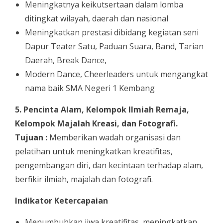
Meningkatnya keikutsertaan dalam lomba
ditingkat wilayah, daerah dan nasional
Meningkatkan prestasi dibidang kegiatan seni
Dapur Teater Satu, Paduan Suara, Band, Tarian
Daerah, Break Dance,
Modern Dance, Cheerleaders untuk mengangkat
nama baik SMA Negeri 1 Kembang
5. Pencinta Alam, Kelompok Ilmiah Remaja,
Kelompok Majalah Kreasi, dan Fotografi.
Tujuan :
Memberikan wadah organisasi dan
pelatihan untuk meningkatkan kreatifitas,
pengembangan diri, dan kecintaan terhadap alam,
berfikir ilmiah, majalah dan fotografi.
Indikator Ketercapaian
Menumbuhkan jiwa kreatifitas, meningkatkan