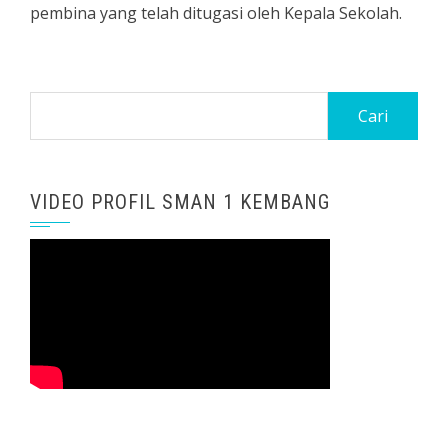
pembina yang telah ditugasi oleh Kepala Sekolah.
Cari
untuk:
VIDEO PROFIL SMAN 1 KEMBANG