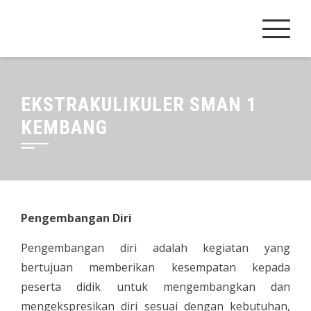
Skip
to
content
EKSTRAKULIKULER SMAN 1
KEMBANG
Pengembangan Diri
Pengembangan diri adalah kegiatan yang
bertujuan memberikan kesempatan kepada
peserta didik untuk mengembangkan dan
mengekspresikan diri sesuai dengan kebutuhan,