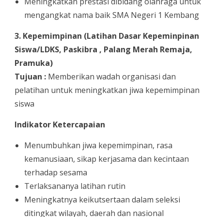
Meningkatkan prestasi dibidang olahraga untuk
mengangkat nama baik SMA Negeri 1 Kembang
3. Kepemimpinan (Latihan Dasar Kepeminpinan
Siswa/LDKS, Paskibra , Palang Merah Remaja,
Pramuka)
Tujuan :
Memberikan wadah organisasi dan
pelatihan untuk meningkatkan jiwa kepemimpinan
siswa
Indikator Ketercapaian
Menumbuhkan jiwa kepemimpinan, rasa
kemanusiaan, sikap kerjasama dan kecintaan
terhadap sesama
Terlaksananya latihan rutin
Meningkatnya keikutsertaan dalam seleksi
ditingkat wilayah, daerah dan nasional