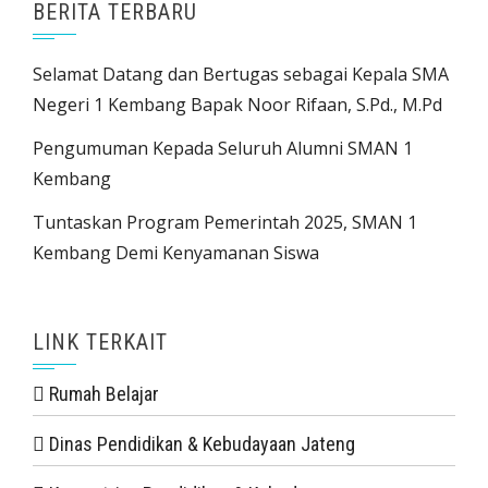
BERITA TERBARU
Selamat Datang dan Bertugas sebagai Kepala SMA
Negeri 1 Kembang Bapak Noor Rifaan, S.Pd., M.Pd
Pengumuman Kepada Seluruh Alumni SMAN 1
Kembang
Tuntaskan Program Pemerintah 2025, SMAN 1
Kembang Demi Kenyamanan Siswa
LINK TERKAIT
Rumah Belajar
Dinas Pendidikan & Kebudayaan Jateng