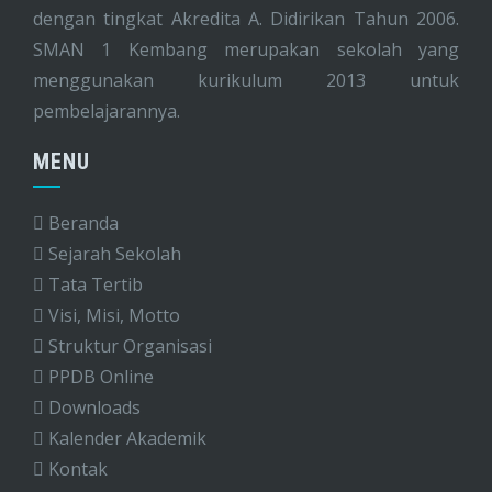
dengan tingkat Akredita A. Didirikan Tahun 2006.
SMAN 1 Kembang merupakan sekolah yang
menggunakan kurikulum 2013 untuk
pembelajarannya.
MENU
Beranda
Sejarah Sekolah
Tata Tertib
Visi, Misi, Motto
Struktur Organisasi
PPDB Online
Downloads
Kalender Akademik
Kontak