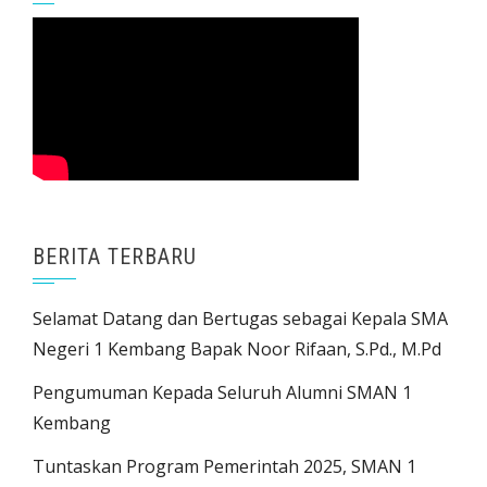
BERITA TERBARU
Selamat Datang dan Bertugas sebagai Kepala SMA
Negeri 1 Kembang Bapak Noor Rifaan, S.Pd., M.Pd
Pengumuman Kepada Seluruh Alumni SMAN 1
Kembang
Tuntaskan Program Pemerintah 2025, SMAN 1