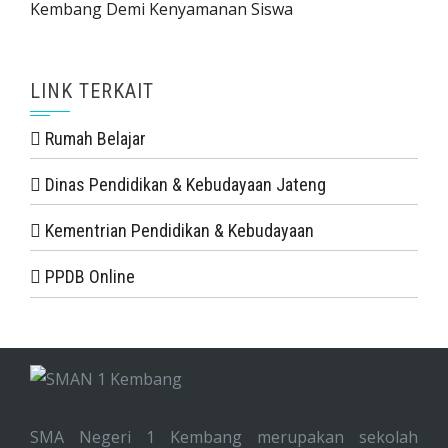
Kembang Demi Kenyamanan Siswa
LINK TERKAIT
Rumah Belajar
Dinas Pendidikan & Kebudayaan Jateng
Kementrian Pendidikan & Kebudayaan
PPDB Online
SMA Negeri 1 Kembang merupakan sekolah