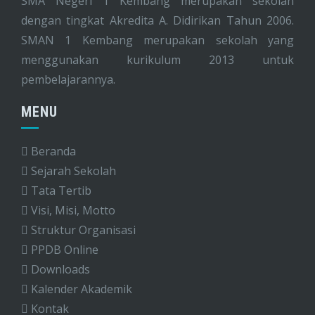
SMA Negeri 1 Kembang merupakan sekolah
dengan tingkat Akredita A. Didirikan Tahun 2006.
SMAN 1 Kembang merupakan sekolah yang
menggunakan kurikulum 2013 untuk
pembelajarannya.
MENU
Beranda
Sejarah Sekolah
Tata Tertib
Visi, Misi, Motto
Struktur Organisasi
PPDB Online
Downloads
Kalender Akademik
Kontak