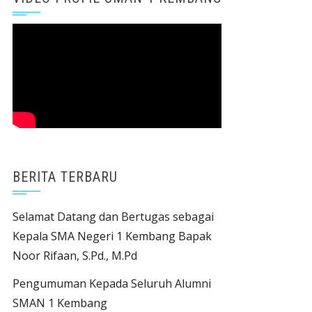
BERITA TERBARU
Selamat Datang dan Bertugas sebagai
Kepala SMA Negeri 1 Kembang Bapak
Noor Rifaan, S.Pd., M.Pd
Pengumuman Kepada Seluruh Alumni
SMAN 1 Kembang