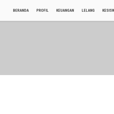
BERANDA
PROFIL
KEUANGAN
LELANG
KESIS