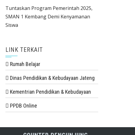
Tuntaskan Program Pemerintah 2025,
SMAN 1 Kembang Demi Kenyamanan
Siswa
LINK TERKAIT
Rumah Belajar
Dinas Pendidikan & Kebudayaan Jateng
Kementrian Pendidikan & Kebudayaan
PPDB Online