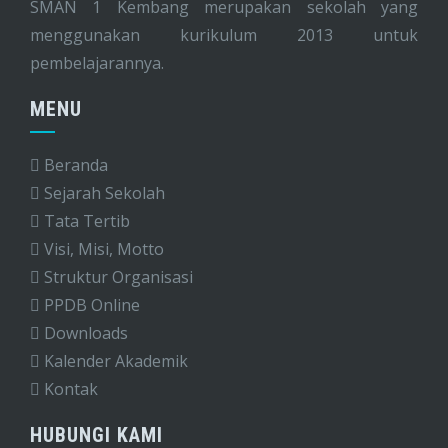
SMAN 1 Kembang merupakan sekolah yang
menggunakan kurikulum 2013 untuk
pembelajarannya.
MENU
Beranda
Sejarah Sekolah
Tata Tertib
Visi, Misi, Motto
Struktur Organisasi
PPDB Online
Downloads
Kalender Akademik
Kontak
HUBUNGI KAMI