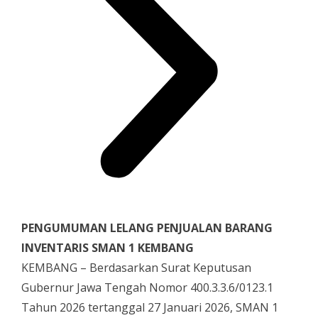
PENGUMUMAN LELANG PENJUALAN BARANG
INVENTARIS SMAN 1 KEMBANG
KEMBANG – Berdasarkan Surat Keputusan
Gubernur Jawa Tengah Nomor 400.3.3.6/0123.1
Tahun 2026 tertanggal 27 Januari 2026, SMAN 1