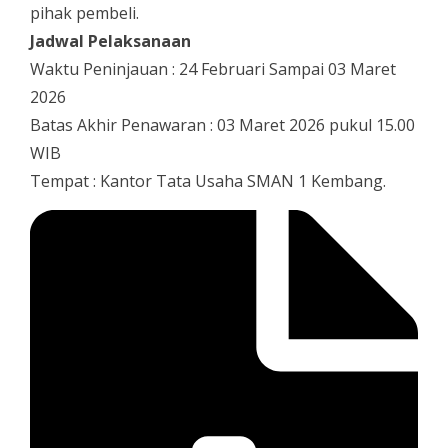
pihak pembeli.
Jadwal Pelaksanaan
Waktu Peninjauan : 24 Februari Sampai 03 Maret
2026
Batas Akhir Penawaran : 03 Maret 2026 pukul 15.00
WIB
Tempat : Kantor Tata Usaha SMAN 1 Kembang.