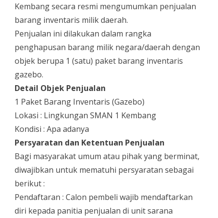
Kembang secara resmi mengumumkan penjualan
barang inventaris milik daerah.
Penjualan ini dilakukan dalam rangka
penghapusan barang milik negara/daerah dengan
objek berupa 1 (satu) paket barang inventaris
gazebo.
Detail Objek Penjualan
1 Paket Barang Inventaris (Gazebo)
Lokasi : Lingkungan SMAN 1 Kembang
Kondisi : Apa adanya
Persyaratan dan Ketentuan Penjualan
Bagi masyarakat umum atau pihak yang berminat,
diwajibkan untuk mematuhi persyaratan sebagai
berikut :
Pendaftaran : Calon pembeli wajib mendaftarkan
diri kepada panitia penjualan di unit sarana