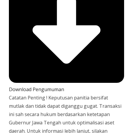
Download Pengumuman
Catatan Penting !
Keputusan panitia bersifat
mutlak dan tidak dapat diganggu gugat. Transaksi
ini sah secara hukum berdasarkan ketetapan
Gubernur Jawa Tengah untuk optimalisasi aset
daerah. Untuk informasi lebih lanjut, silakan