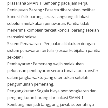
prasarana SMAN 1 Kembang pada jam kerja.
Peninjauan Barang : Peserta diharapkan melihat
kondisi fisik barang secara langsung di lokasi
sebelum melakukan penawaran. Panitia tidak
menerima komplain terkait kondisi barang setelah
transaksi selesai.
Sistem Penawaran : Penjualan dilakukan dengan
sistem penawaran tertulis (sesuai kebijakan panitia
sekolah).
Pembayaran : Pemenang wajib melakukan
pelunasan pembayaran secara tunai atau transfer
dalam jangka waktu yang ditentukan setelah
pengumuman pemenang.
Pengangkutan : Segala biaya pembongkaran dan
pengangkutan barang dari lokasi SMAN 1
Kembang menjadi tanggung jawab sepenuhnya