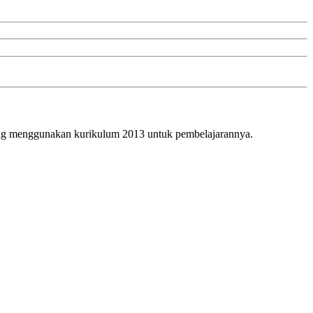
g menggunakan kurikulum 2013 untuk pembelajarannya.