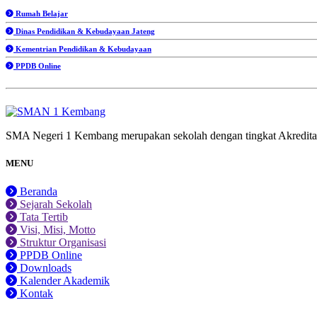
Rumah Belajar
Dinas Pendidikan & Kebudayaan Jateng
Kementrian Pendidikan & Kebudayaan
PPDB Online
SMA Negeri 1 Kembang merupakan sekolah dengan tingkat Akredit
MENU
Beranda
Sejarah Sekolah
Tata Tertib
Visi, Misi, Motto
Struktur Organisasi
PPDB Online
Downloads
Kalender Akademik
Kontak