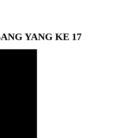
ANG YANG KE 17