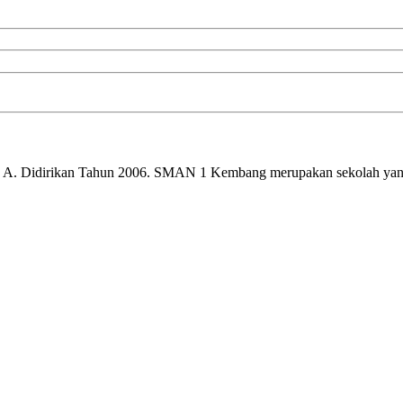
a A. Didirikan Tahun 2006. SMAN 1 Kembang merupakan sekolah yan