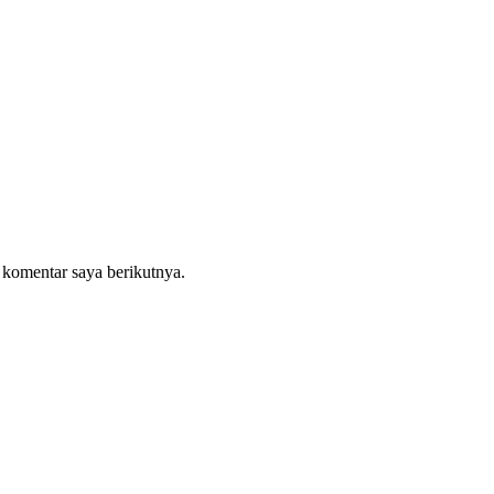
 komentar saya berikutnya.