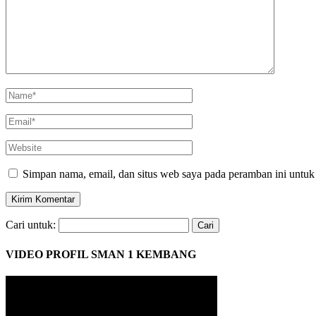
Simpan nama, email, dan situs web saya pada peramban ini untuk
Cari untuk:
VIDEO PROFIL SMAN 1 KEMBANG