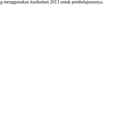
g menggunakan kurikulum 2013 untuk pembelajarannya.