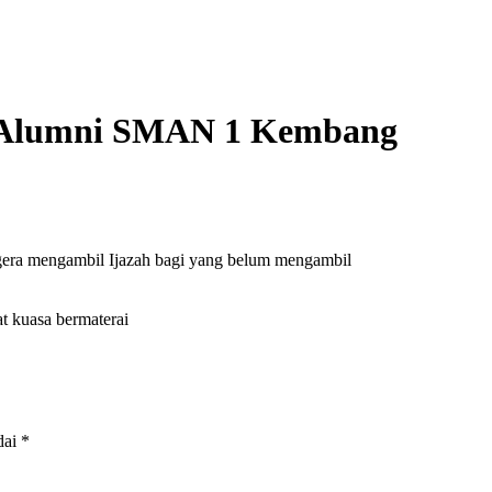
 Alumni SMAN 1 Kembang
era mengambil Ijazah bagi yang belum mengambil
t kuasa bermaterai
dai
*