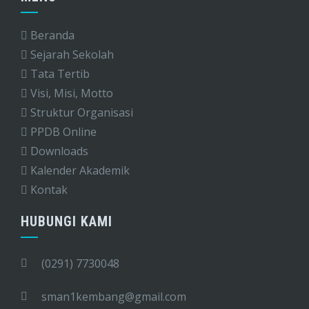
Beranda
Sejarah Sekolah
Tata Tertib
Visi, Misi, Motto
Struktur Organisasi
PPDB Online
Downloads
Kalender Akademik
Kontak
HUBUNGI KAMI
(0291) 7730048
sman1kembang@gmail.com