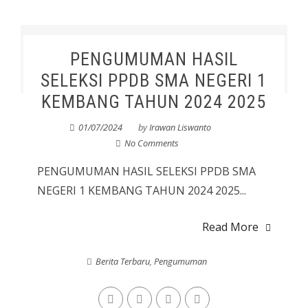
PENGUMUMAN HASIL
SELEKSI PPDB SMA NEGERI 1
KEMBANG TAHUN 2024 2025
01/07/2024
by
Irawan Liswanto
No Comments
PENGUMUMAN HASIL SELEKSI PPDB SMA
NEGERI 1 KEMBANG TAHUN 2024 2025...
Read More
Berita Terbaru
,
Pengumuman