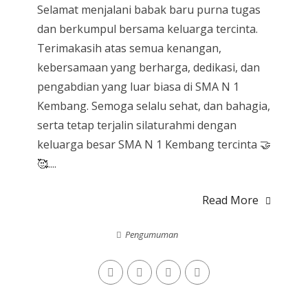
Selamat menjalani babak baru purna tugas
dan berkumpul bersama keluarga tercinta.
Terimakasih atas semua kenangan,
kebersamaan yang berharga, dedikasi, dan
pengabdian yang luar biasa di SMA N 1
Kembang. Semoga selalu sehat, dan bahagia,
serta tetap terjalin silaturahmi dengan
keluarga besar SMA N 1 Kembang tercinta 🤝
🥰....
Read More
Pengumuman