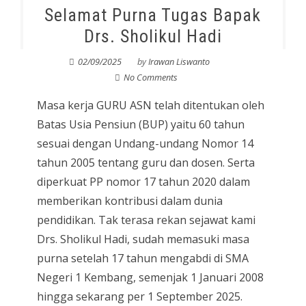
Selamat Purna Tugas Bapak
Drs. Sholikul Hadi
02/09/2025
by
Irawan Liswanto
No Comments
Masa kerja GURU ASN telah ditentukan oleh
Batas Usia Pensiun (BUP) yaitu 60 tahun
sesuai dengan Undang-undang Nomor 14
tahun 2005 tentang guru dan dosen. Serta
diperkuat PP nomor 17 tahun 2020 dalam
memberikan kontribusi dalam dunia
pendidikan. Tak terasa rekan sejawat kami
Drs. Sholikul Hadi, sudah memasuki masa
purna setelah 17 tahun mengabdi di SMA
Negeri 1 Kembang, semenjak 1 Januari 2008
hingga sekarang per 1 September 2025.