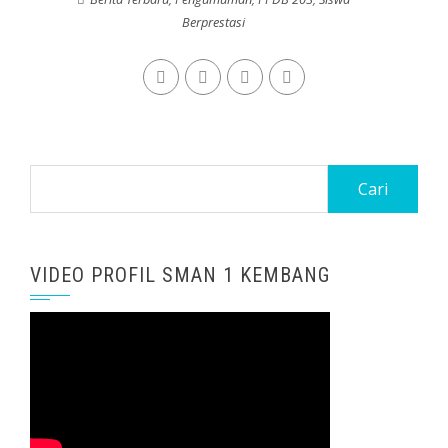
Berprestasi
Cari
untuk:
VIDEO PROFIL SMAN 1 KEMBANG