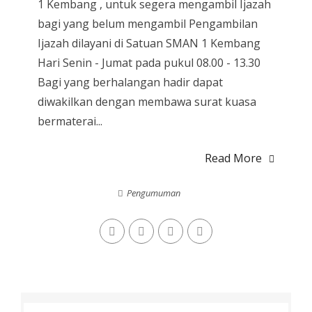
1 Kembang , untuk segera mengambil Ijazah
bagi yang belum mengambil Pengambilan
Ijazah dilayani di Satuan SMAN 1 Kembang
Hari Senin - Jumat pada pukul 08.00 - 13.30
Bagi yang berhalangan hadir dapat
diwakilkan dengan membawa surat kuasa
bermaterai...
Read More
Pengumuman