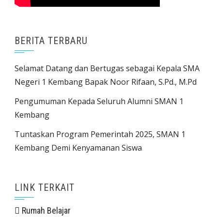
BERITA TERBARU
Selamat Datang dan Bertugas sebagai Kepala SMA
Negeri 1 Kembang Bapak Noor Rifaan, S.Pd., M.Pd
Pengumuman Kepada Seluruh Alumni SMAN 1
Kembang
Tuntaskan Program Pemerintah 2025, SMAN 1
Kembang Demi Kenyamanan Siswa
LINK TERKAIT
Rumah Belajar