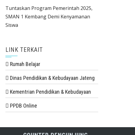
Tuntaskan Program Pemerintah 2025,
SMAN 1 Kembang Demi Kenyamanan
Siswa
LINK TERKAIT
Rumah Belajar
Dinas Pendidikan & Kebudayaan Jateng
Kementrian Pendidikan & Kebudayaan
PPDB Online