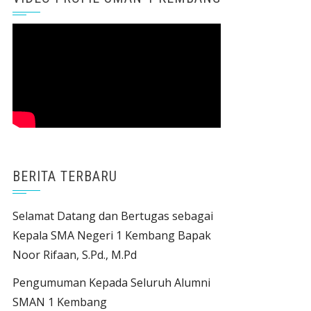
BERITA TERBARU
Selamat Datang dan Bertugas sebagai
Kepala SMA Negeri 1 Kembang Bapak
Noor Rifaan, S.Pd., M.Pd
Pengumuman Kepada Seluruh Alumni
SMAN 1 Kembang