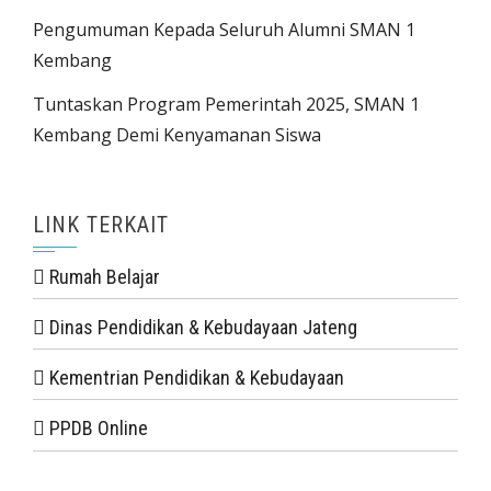
Pengumuman Kepada Seluruh Alumni SMAN 1
Kembang
Tuntaskan Program Pemerintah 2025, SMAN 1
Kembang Demi Kenyamanan Siswa
LINK TERKAIT
Rumah Belajar
Dinas Pendidikan & Kebudayaan Jateng
Kementrian Pendidikan & Kebudayaan
PPDB Online