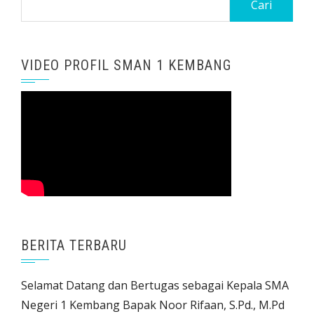
untuk:
VIDEO PROFIL SMAN 1 KEMBANG
BERITA TERBARU
Selamat Datang dan Bertugas sebagai Kepala SMA
Negeri 1 Kembang Bapak Noor Rifaan, S.Pd., M.Pd