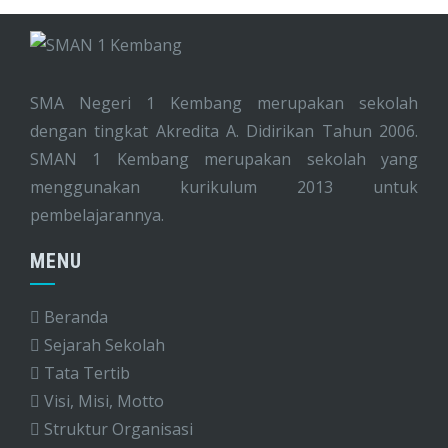
SMA Negeri 1 Kembang merupakan sekolah
dengan tingkat Akredita A. Didirikan Tahun 2006.
SMAN 1 Kembang merupakan sekolah yang
menggunakan kurikulum 2013 untuk
pembelajarannya.
MENU
Beranda
Sejarah Sekolah
Tata Tertib
Visi, Misi, Motto
Struktur Organisasi