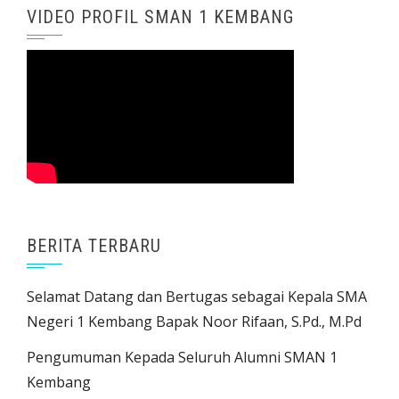
VIDEO PROFIL SMAN 1 KEMBANG
BERITA TERBARU
Selamat Datang dan Bertugas sebagai Kepala SMA
Negeri 1 Kembang Bapak Noor Rifaan, S.Pd., M.Pd
Pengumuman Kepada Seluruh Alumni SMAN 1
Kembang