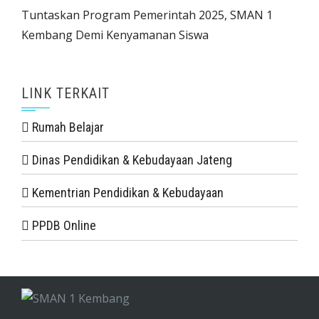
Tuntaskan Program Pemerintah 2025, SMAN 1
Kembang Demi Kenyamanan Siswa
LINK TERKAIT
Rumah Belajar
Dinas Pendidikan & Kebudayaan Jateng
Kementrian Pendidikan & Kebudayaan
PPDB Online