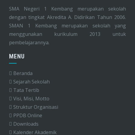
SMA Negeri 1 Kembang merupakan sekolah
dengan tingkat Akredita A. Didirikan Tahun 2006.
SMAN 1 Kembang merupakan sekolah yang
menggunakan kurikulum 2013 untuk
pembelajarannya.
MENU
Beranda
Sejarah Sekolah
Tata Tertib
Visi, Misi, Motto
Struktur Organisasi
PPDB Online
Downloads
Kalender Akademik