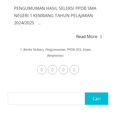
PENGUMUMAN HASIL SELEKSI PPDB SMA
NEGERI 1 KEMBANG TAHUN PELAJARAN
2024/2025 ...
Read More
Berita Terbaru
,
Pengumuman
,
PPDB 203
,
Siswa
Berprestasi
Cari
untuk: